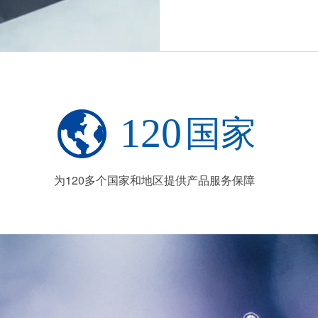
120
国家
为120多个国家和地区提供产品服务保障