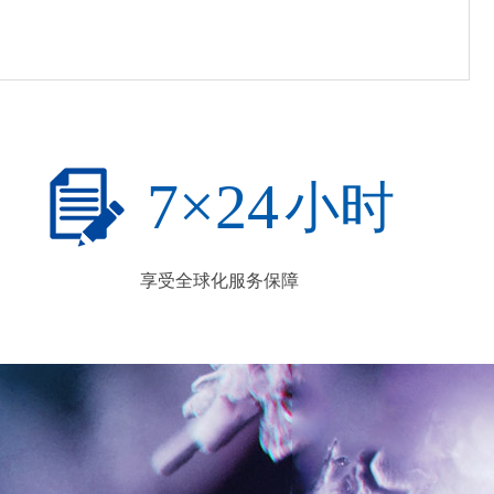
7
×
24
小时
享受全球化服务保障