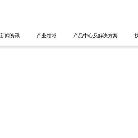
新闻资讯
产业领域
产品中心及解决方案