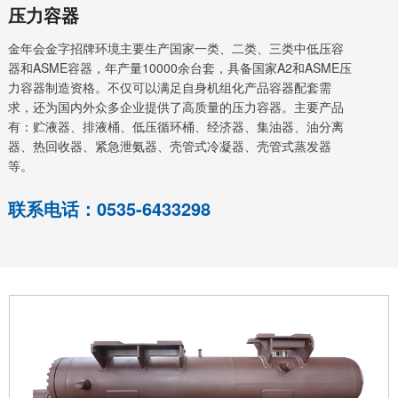
压力容器
金年会金字招牌环境主要生产国家一类、二类、三类中低压容
器和ASME容器，年产量10000余台套，具备国家A2和ASME压
力容器制造资格。不仅可以满足自身机组化产品容器配套需
求，还为国内外众多企业提供了高质量的压力容器。主要产品
有：贮液器、排液桶、低压循环桶、经济器、集油器、油分离
器、热回收器、紧急泄氨器、壳管式冷凝器、壳管式蒸发器
等。
联系电话：0535-6433298