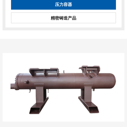
压力容器
精密铸造产品