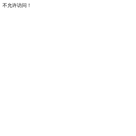
不允许访问！